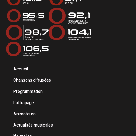
Accueil
Chansons diffusées
Programmation
Rattrapage
Animateurs
Actualités musicales