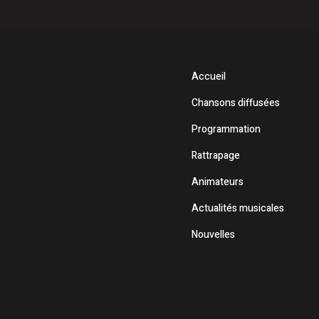
Accueil
Chansons diffusées
Programmation
Rattrapage
Animateurs
Actualités musicales
Nouvelles