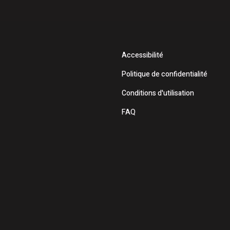
Accessibilité
Politique de confidentialité
Conditions d'utilisation
FAQ