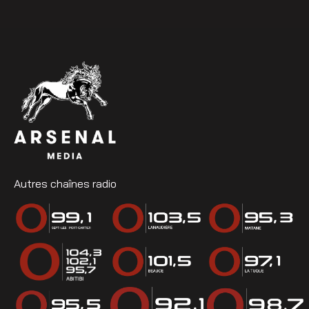
Autres chaînes radio