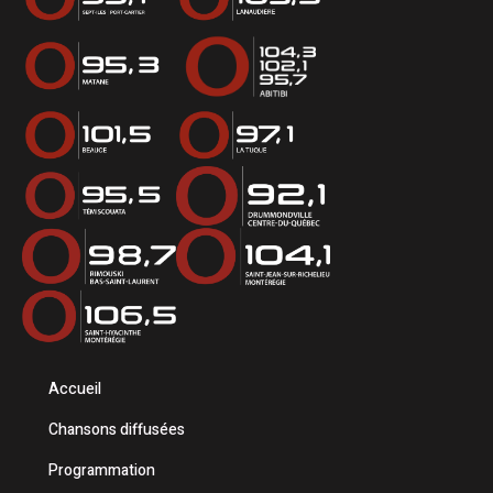
Accueil
Chansons diffusées
Programmation