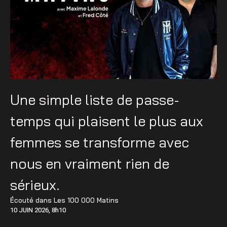
Une simple liste de passe-
temps qui plaisent le plus aux
femmes se transforme avec
nous en vraiment rien de
sérieux.
Écouté dans
Les 100 000 Matins
10 JUIN 2026, 8h10