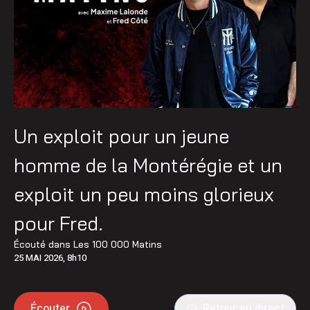
Un exploit pour un jeune
homme de la Montérégie et un
exploit un peu moins glorieux
pour Fred.
Écouté dans
Les 100 000 Matins
25 MAI 2026, 8h10
Écouter
Retour au direct