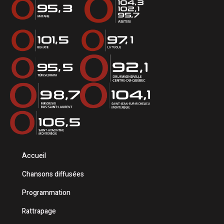
Accueil
Chansons diffusées
Programmation
Rattrapage