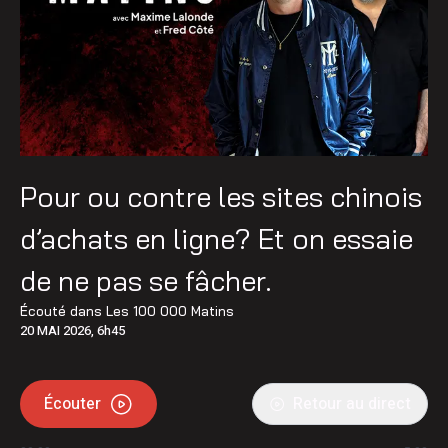
Pour ou contre les sites chinois
d’achats en ligne? Et on essaie
de ne pas se fâcher.
Écouté dans
Les 100 000 Matins
20 MAI 2026, 6h45
Écouter
Retour au direct