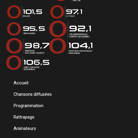
Accueil
Chansons diffusées
Programmation
Rattrapage
Animateurs