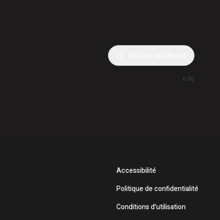
Retour au direct
6:00
Accessibilité
Politique de confidentialité
Conditions d'utilisation