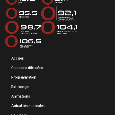
Accueil
Chansons diffusées
Programmation
Rattrapage
Animateurs
Actualités musicales