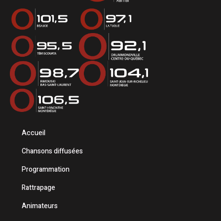
Accueil
Chansons diffusées
Programmation
Rattrapage
Animateurs