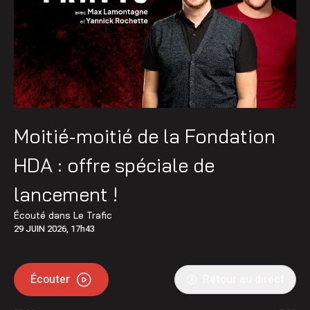
Moitié-moitié de la Fondation
HDA : offre spéciale de
lancement !
Écouté dans
Le Trafic
29 JUIN 2026, 17h43
Écouter
Retour au direct