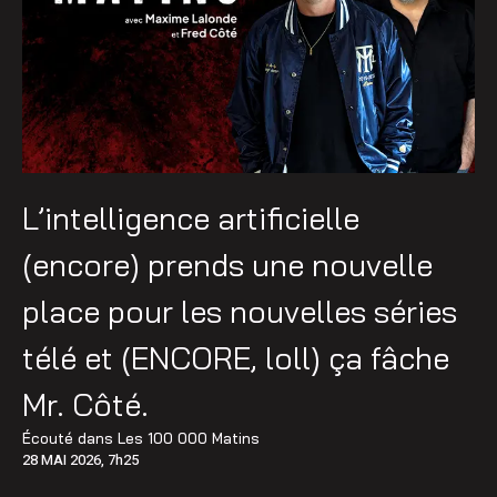
L’intelligence artificielle
(encore) prends une nouvelle
place pour les nouvelles séries
télé et (ENCORE, loll) ça fâche
Mr. Côté.
Écouté dans
Les 100 000 Matins
28 MAI 2026, 7h25