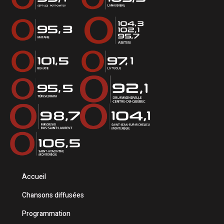
Accueil
Chansons diffusées
Programmation