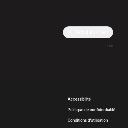
Retour au direct
3:00
Accessibilité
Politique de confidentialité
Conditions d'utilisation