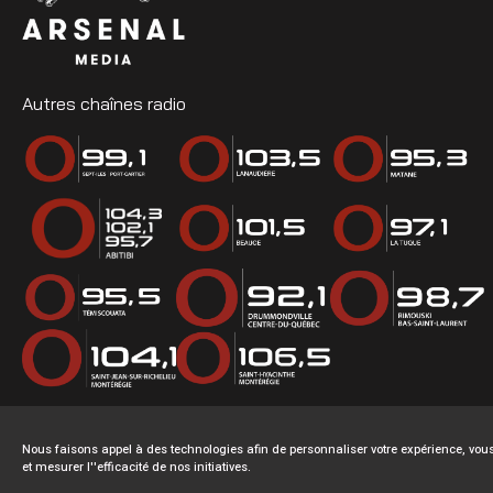
Autres chaînes radio
Nous faisons appel à des technologies afin de personnaliser votre expérience, v
et mesurer l''efficacité de nos initiatives.