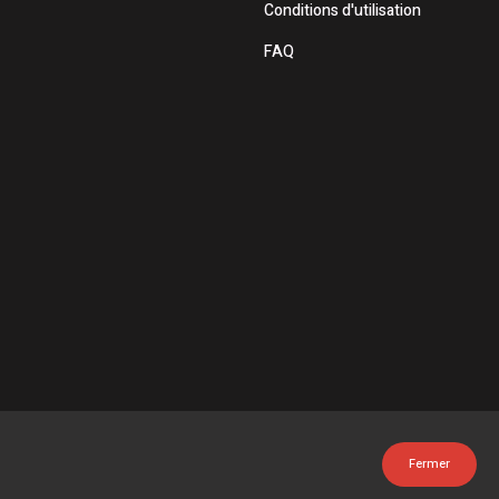
Conditions d'utilisation
FAQ
Fermer