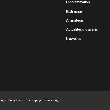
Programmation
Rattrapage
Animateurs
Actualités musicales
Nouvelles
ous rejoindre grâce à nos campagnes marketing,