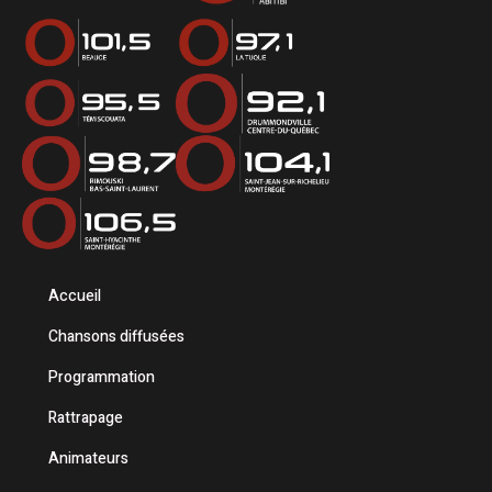
Accueil
Chansons diffusées
Programmation
Rattrapage
Animateurs