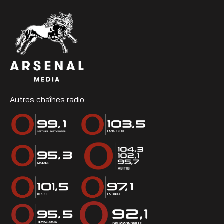
Autres chaînes radio