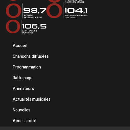
Accueil
Chansons diffusées
Programmation
Rattrapage
Animateurs
Actualités musicales
Nouvelles
Accessibilité