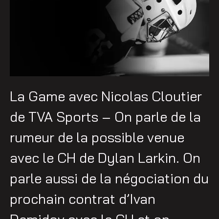
La Game avec Nicolas Cloutier
de TVA Sports – On parle de la
rumeur de la possible venue
avec le CH de Dylan Larkin. On
parle aussi de la négociation du
prochain contrat d’Ivan