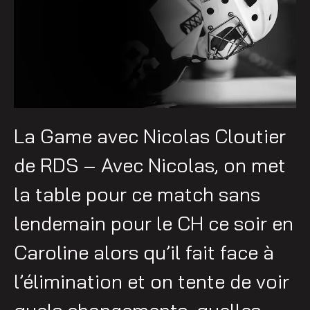
La Game avec Nicolas Cloutier
de RDS – Avec Nicolas, on met
la table pour ce match sans
lendemain pour le CH ce soir en
Caroline alors qu’il fait face à
l’élimination et on tente de voir