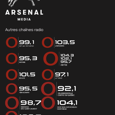
Autres chaînes radio