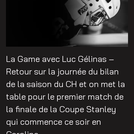
La Game avec Luc Gélinas –
Retour sur la journée du bilan
de la saison du CH et on met la
table pour le premier match de
la finale de la Coupe Stanley
qui commence ce soir en