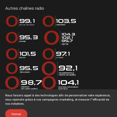
Autres chaînes radio
Nous faisons appel à des technologies afin de personnaliser votre expérience,
vous rejoindre grâce à nos campagnes marketing, et mesurer l''efficacité de
nos initiatives.
Accueil
Fermer