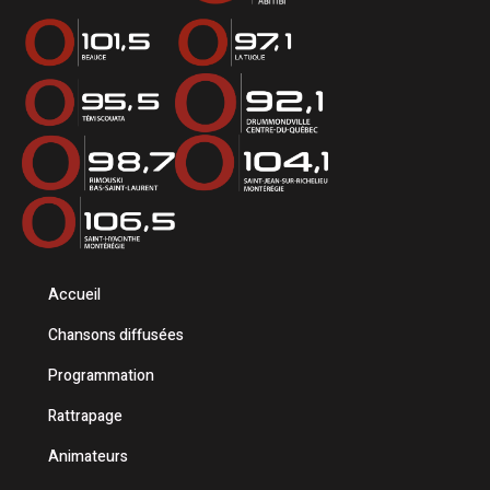
Accueil
Chansons diffusées
Programmation
Rattrapage
Animateurs