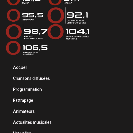
Accueil
Chansons diffusées
Programmation
Rattrapage
Animateurs
Actualités musicales