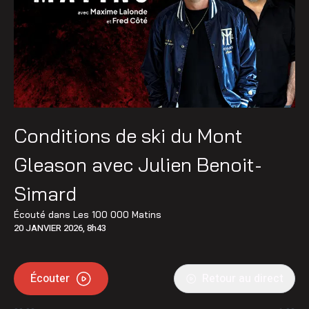
Conditions de ski du Mont
Gleason avec Julien Benoit-
Simard
Écouté dans
Les 100 000 Matins
20 JANVIER 2026, 8h43
Écouter
Retour au direct