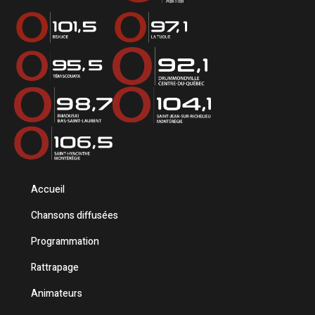
Accueil
Chansons diffusées
Programmation
Rattrapage
Animateurs