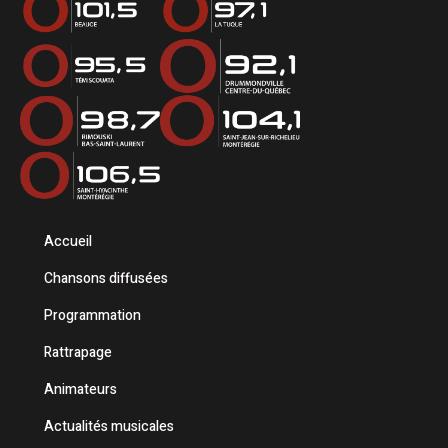
Accueil
Chansons diffusées
Programmation
Rattrapage
Animateurs
Actualités musicales