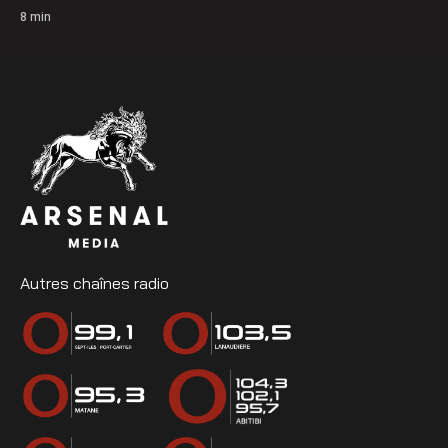
8
min
Autres chaînes radio