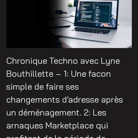
Chronique Techno avec Lyne
Bouthillette – 1: Une facon
simple de faire ses
changements d’adresse après
un déménagement. 2: Les
arnaques Marketplace qui