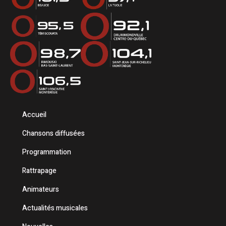
Accueil
Chansons diffusées
Programmation
Rattrapage
Animateurs
Actualités musicales