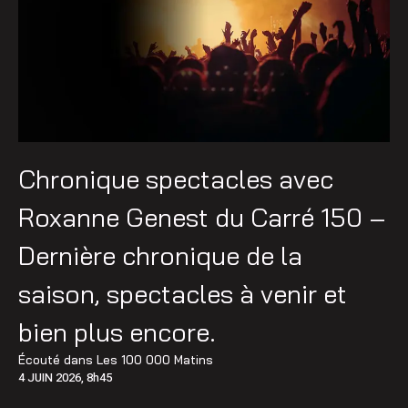
Chronique spectacles avec
Roxanne Genest du Carré 150 –
Dernière chronique de la
saison, spectacles à venir et
bien plus encore.
Écouté dans
Les 100 000 Matins
4 JUIN 2026, 8h45