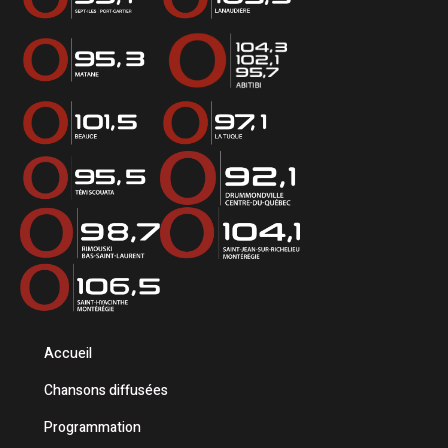
Accueil
Chansons diffusées
Programmation