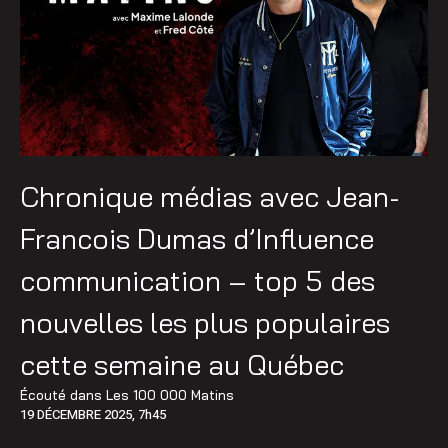
Chronique médias avec Jean-
Francois Dumas d’Influence
communication – top 5 des
nouvelles les plus populaires
cette semaine au Québec
Écouté dans
Les 100 000 Matins
19 DÉCEMBRE 2025, 7h45