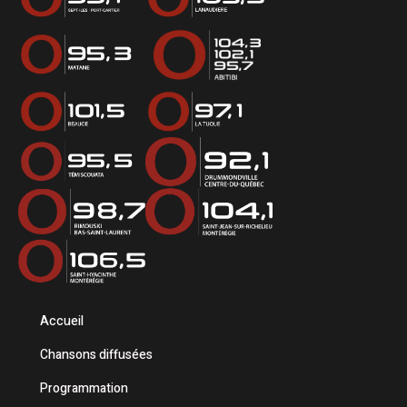
Accueil
Chansons diffusées
Programmation