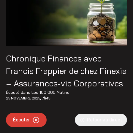
Chronique Finances avec
Francis Frappier de chez Finexia
– Assurances-vie Corporatives
Écouté dans
Les 100 000 Matins
25 NOVEMBRE 2025, 7h45
Écouter
Retour au direct