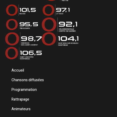
Accueil
Chansons diffusées
Programmation
Rattrapage
Animateurs