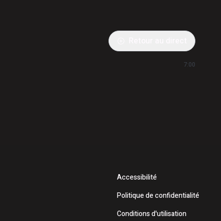
Retour au direct
7:00
Accessibilité
Politique de confidentialité
Conditions d'utilisation