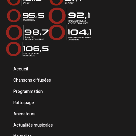
Accueil
Chansons diffusées
Programmation
Rattrapage
Animateurs
Actualités musicales