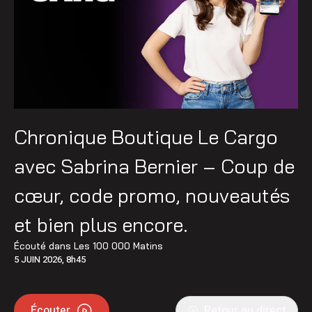
Chronique Boutique Le Cargo
avec Sabrina Bernier – Coup de
cœur, code promo, nouveautés
et bien plus encore.
Écouté dans
Les 100 000 Matins
5 JUIN 2026, 8h45
Écouter
Retour au direct