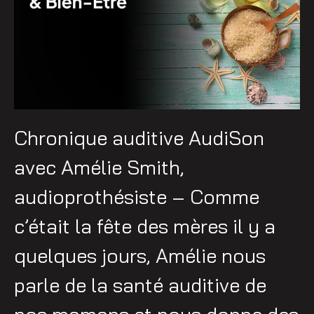
Chronique auditive AudiSon
avec Amélie Smith,
audioprothésiste – Comme
c’était la fête des mères il y a
quelques jours, Amélie nous
parle de la santé auditive de