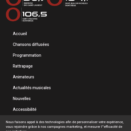
Accueil
Chansons diffusées
Programmation
Rattrapage
Animateurs
Actualités musicales
Nouvelles
Accessibilité
Politique de confidentialité
Nous faisons appel à des technologies afin de personnaliser votre expérience,
vous rejoindre grâce à nos campagnes marketing, et mesurer l''efficacité de