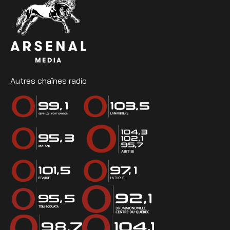
Autres chaînes radio