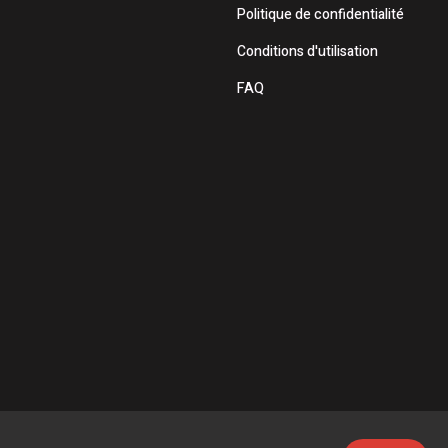
Politique de confidentialité
Conditions d'utilisation
FAQ