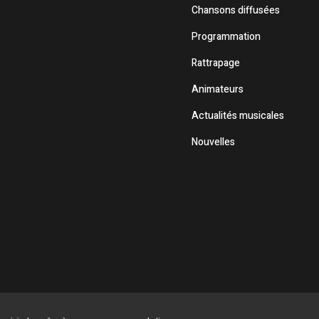
Chansons diffusées
Programmation
Rattrapage
Animateurs
Actualités musicales
Nouvelles