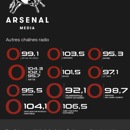
Autres chaînes radio