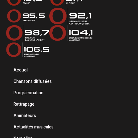
Accueil
Chansons diffusées
Programmation
Rattrapage
Animateurs
Actualités musicales