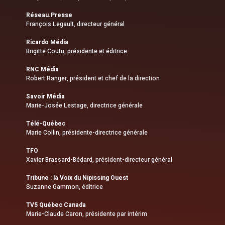
Réseau.Presse
François Legault, directeur général
Ricardo Média
Brigitte Coutu, présidente et éditrice
RNC Média
Robert Ranger, président et chef de la direction
Savoir Média
Marie-Josée Lestage, directrice générale
Télé-Québec
Marie Collin, présidente-directrice générale
TFO
Xavier Brassard-Bédard, président-directeur général
Tribune : la Voix du Nipissing Ouest
Suzanne Gammon, éditrice
TV5 Québec Canada
Marie-Claude Caron, présidente par intérim