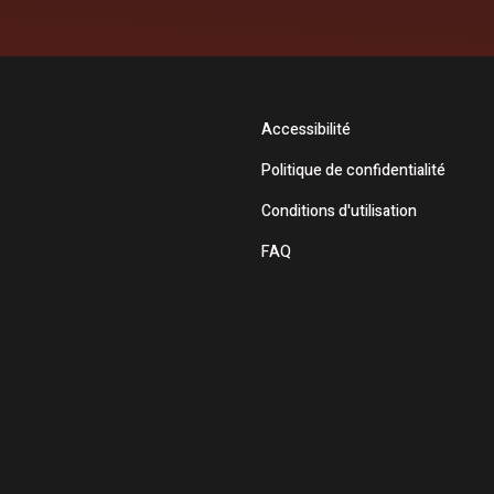
Accessibilité
Politique de confidentialité
Conditions d'utilisation
FAQ