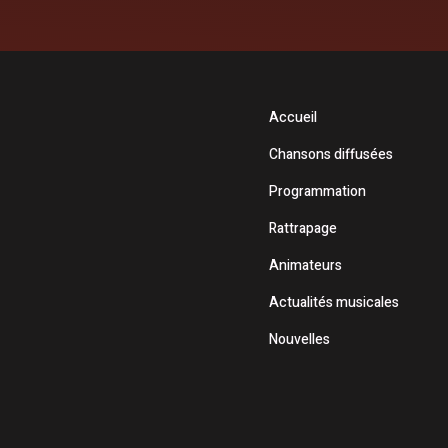
Accueil
Chansons diffusées
Programmation
Rattrapage
Animateurs
Actualités musicales
Nouvelles