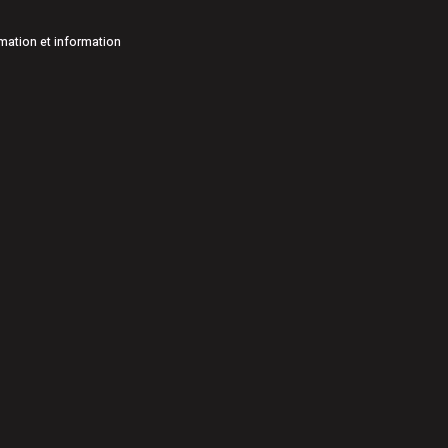
mation et information