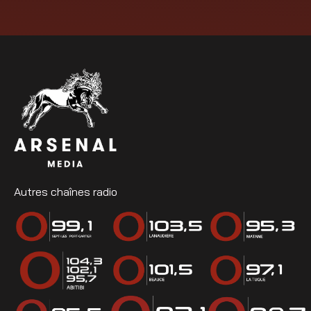
Autres chaînes radio