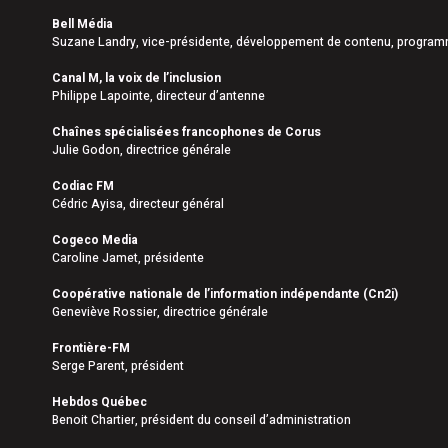
Bell Média
Suzane Landry, vice-présidente, développement de contenu, program
Canal M, la voix de l’inclusion
Philippe Lapointe, directeur d’antenne
Chaînes spécialisées francophones de Corus
Julie Godon, directrice générale
Codiac FM
Cédric Ayisa, directeur général
Cogeco Media
Caroline Jamet, présidente
Coopérative nationale de l’information indépendante (Cn2i)
Geneviève Rossier, directrice générale
Frontière-FM
Serge Parent, président
Hebdos Québec
Benoit Chartier, président du conseil d’administration